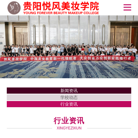
新闻资讯
学校动态
行业资讯
行业资讯
XINGYEZIXUN