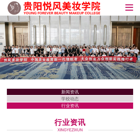
新闻资讯
学校动态
行业资讯
行业资讯
XINGYEZIXUN