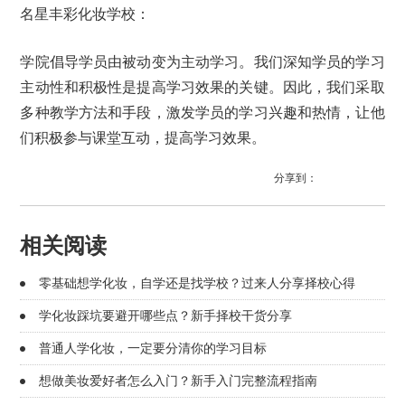
名星丰彩化妆学校：
学院倡导学员由被动变为主动学习。我们深知学员的学习
主动性和积极性是提高学习效果的关键。因此，我们采取
多种教学方法和手段，激发学员的学习兴趣和热情，让他
们积极参与课堂互动，提高学习效果。
分享到：
相关阅读
零基础想学化妆，自学还是找学校？过来人分享择校心得
学化妆踩坑要避开哪些点？新手择校干货分享
普通人学化妆，一定要分清你的学习目标
想做美妆爱好者怎么入门？新手入门完整流程指南