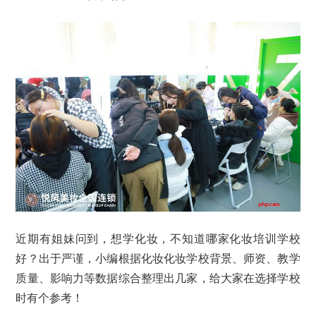
近期有姐妹问到，想学化妆，不知道哪家化妆培训学校
好？出于严谨，小编根据化妆化妆学校背景、师资、教学
质量、影响力等数据综合整理出几家，给大家在选择学校
时有个参考！