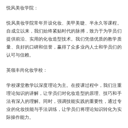
悦风美妆学院：
悦风美妆学院常年开设化妆、美甲美睫、半永久等课程。
自成立以来，我们始终紧贴时代的脉搏，致力于为学员们
提供前沿、实用的化妆造型技术。我们凭借优质的教学质
量、良好的口碑和信誉，赢得了众多业内人士和学员们的
认可与信赖。
英领丰尚化妆学校：
学校课堂教学以深度理论为主。在授课过程中，我们注重
理论知识的讲解，让学员们对化妆造型的原理、技巧和手
法有深入的理解。同时，强调技能实践的重要性，通过专
业的化妆技能与手法训练，让学员们将理论知识转化为实
际操作能力。