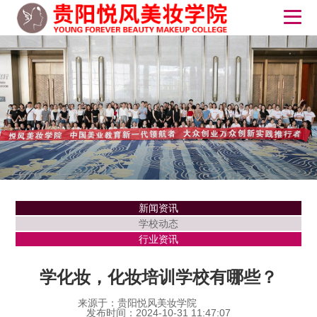
新闻资讯
学校动态
行业资讯
学化妆，化妆培训学校有哪些？
来源于：贵阳悦风美妆学院
发布时间：2024-10-31 11:47:07