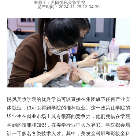
来源于：贵阳悦风美妆学院
发布时间：2024-11-29 13:04:30
悦风美妆学院的优秀学员可以直接在集团旗下任何产业实
体就业，也可以得到学院的推荐就业。这一政策让学院的
毕业生在就业市场上具有很高的竞争力，他们凭借在学院
学到的技能和知识，在美学行业中大放异彩。学院都会培
训一千多名各类技术人才。其中，美发全科班和彩妆全科