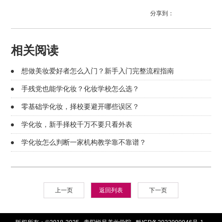
分享到：
相关阅读
想做美妆爱好者怎么入门？新手入门完整流程指南
手残党也能学化妆？化妆学校怎么选？
零基础学化妆，择校要避开哪些误区？
学化妆，新手择校千万不要只看外表
学化妆怎么判断一家机构教学靠不靠谱？
上一页
返回列表
下一页