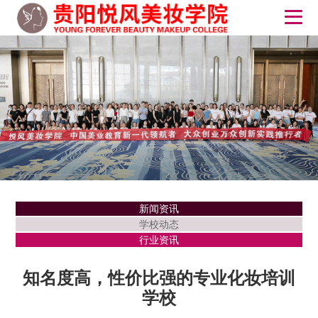
新闻资讯
学校动态
行业资讯
知名度高，性价比强的专业化妆培训
学校