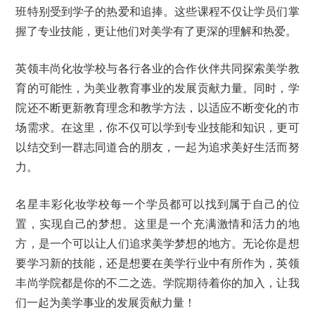
班特别受到学子的热爱和追捧。这些课程不仅让学员们掌
握了专业技能，更让他们对美学有了更深的理解和热爱。
英领丰尚化妆学校与各行各业的合作伙伴共同探索美学教
育的可能性，为美业教育事业的发展贡献力量。同时，学
院还不断更新教育理念和教学方法，以适应不断变化的市
场需求。在这里，你不仅可以学到专业技能和知识，更可
以结交到一群志同道合的朋友，一起为追求美好生活而努
力。
名星丰彩化妆学校每一个学员都可以找到属于自己的位
置，实现自己的梦想。这里是一个充满激情和活力的地
方，是一个可以让人们追求美学梦想的地方。无论你是想
要学习新的技能，还是想要在美学行业中有所作为，英领
丰尚学院都是你的不二之选。学院期待着你的加入，让我
们一起为美学事业的发展贡献力量！