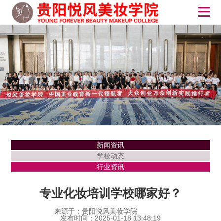
新闻资讯
学校动态
行业资讯
专业化妆培训学校哪家好？
来源于：贵阳悦风美妆学院
发布时间：2025-01-18 13:48:19