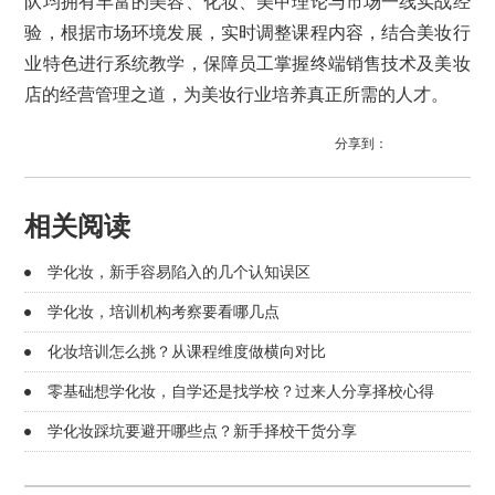
队均拥有丰富的美容、化妆、美甲理论与市场一线实战经
验，根据市场环境发展，实时调整课程内容，结合美妆行
业特色进行系统教学，保障员工掌握终端销售技术及美妆
店的经营管理之道，为美妆行业培养真正所需的人才。
分享到：
相关阅读
学化妆，新手容易陷入的几个认知误区
学化妆，培训机构考察要看哪几点
化妆培训怎么挑？从课程维度做横向对比
零基础想学化妆，自学还是找学校？过来人分享择校心得
学化妆踩坑要避开哪些点？新手择校干货分享