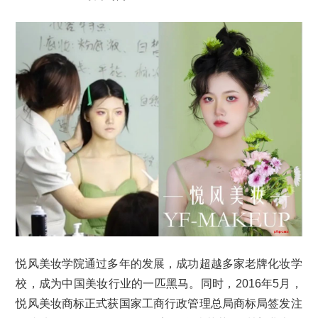
悦风美妆学院通过多年的发展，成功超越多家老牌化妆学
校，成为中国美妆行业的一匹黑马。同时，2016年5月，
悦风美妆商标正式获国家工商行政管理总局商标局签发注