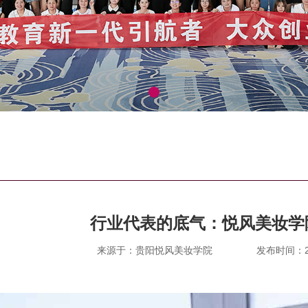
行业代表的底气：悦风美妆学
来源于：贵阳悦风美妆学院
发布时间：202