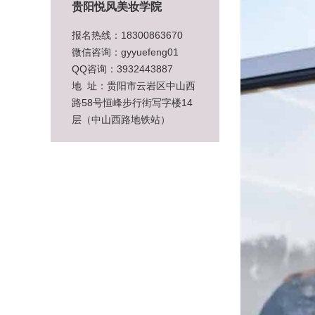
贵阳悦风美妆学院
报名热线：18300863670
微信咨询：gyyuefeng01
QQ咨询：3932443887
地 址：贵阳市云岩区中山西
路58号恒峰步行街写字楼14
层（中山西路地铁站）