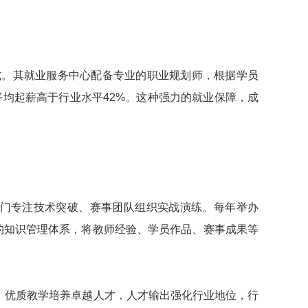
模式。其就业服务中心配备专业的职业规划师，根据学员
平均起薪高于行业水平42%。这种强力的就业保障，成
部门专注技术突破、赛事团队组织实战演练。每年举办
的知识管理体系，将教师经验、学员作品、赛事成果等
，优质教学培养卓越人才，人才输出强化行业地位，行