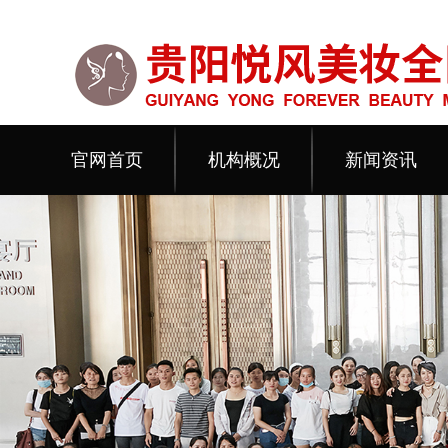
官网首页
机构概况
新闻资讯