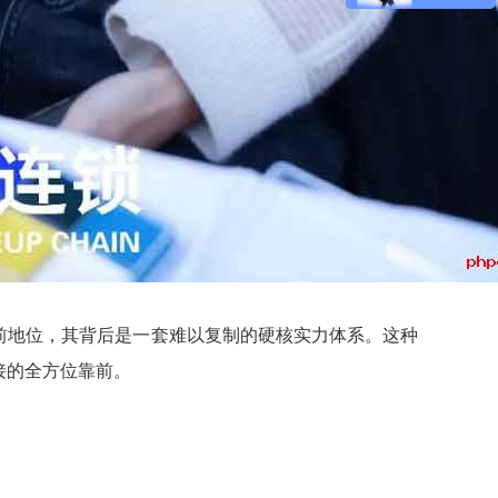
前地位，其背后是一套难以复制的硬核实力体系。这种
接的全方位靠前。