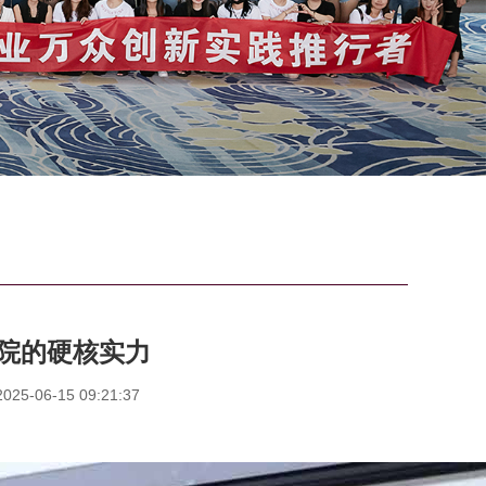
院的硬核实力
5-06-15 09:21:37