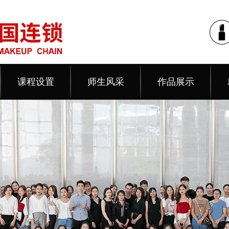
课程设置
师生风采
作品展示