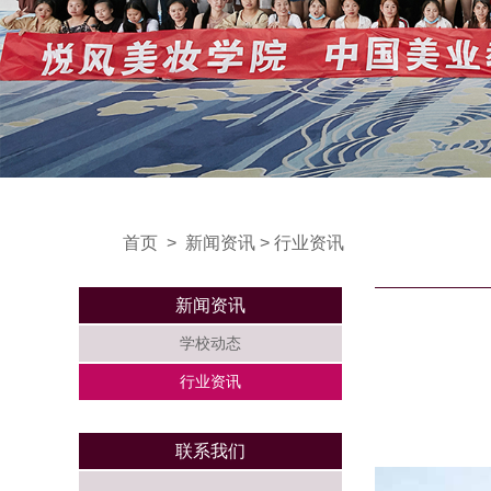
首页
>
新闻资讯
>
行业资讯
新闻资讯
学校动态
行业资讯
联系我们