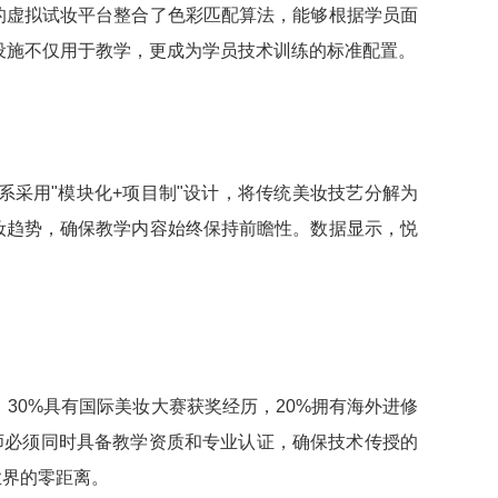
的虚拟试妆平台整合了色彩匹配算法，能够根据学员面
设施不仅用于教学，更成为学员技术训练的标准配置。
系采用"模块化+项目制"设计，将传统美妆技艺分解为
妆趋势，确保教学内容始终保持前瞻性。数据显示，悦
30%具有国际美妆大赛获奖经历，20%拥有海外进修
教师必须同时具备教学资质和专业认证，确保技术传授的
业界的零距离。