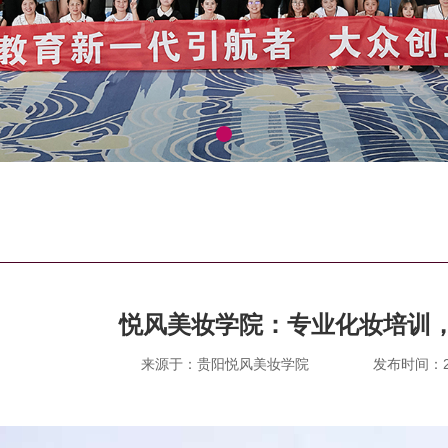
悦风美妆学院：专业化妆培训
来源于：贵阳悦风美妆学院
发布时间：202