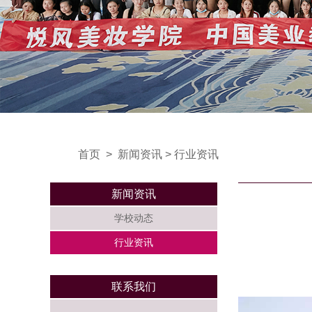
首页
>
新闻资讯
>
行业资讯
新闻资讯
学校动态
行业资讯
联系我们