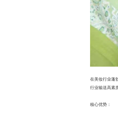
在美妆行业蓬
行业输送高素
核心优势：