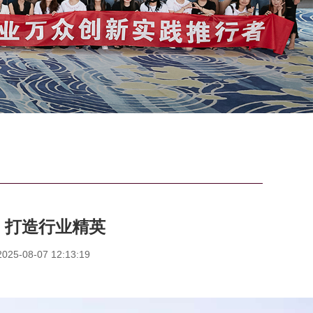
，打造行业精英
5-08-07 12:13:19