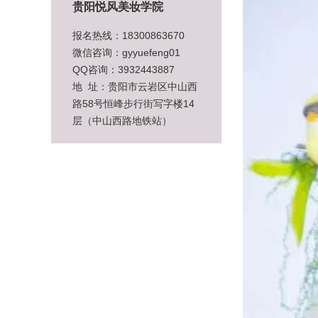
贵阳悦风美妆学院
报名热线：18300863670
微信咨询：gyyuefeng01
QQ咨询：3932443887
地 址：贵阳市云岩区中山西
路58号恒峰步行街写字楼14
层（中山西路地铁站）