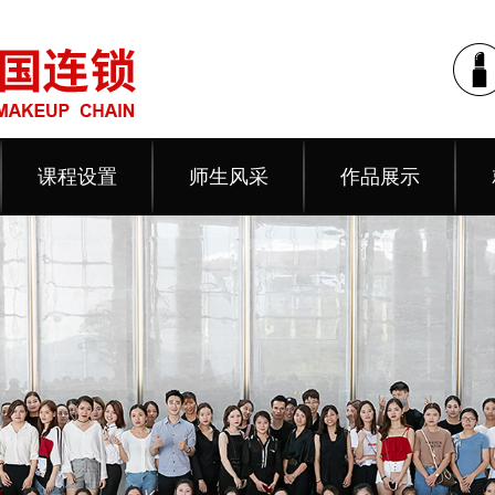
课程设置
师生风采
作品展示