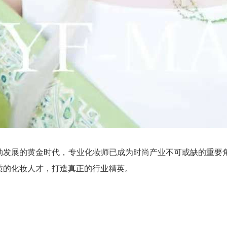
勃发展的黄金时代，专业化妆师已成为时尚产业不可或缺的重要
质的化妆人才，打造真正的行业精英。