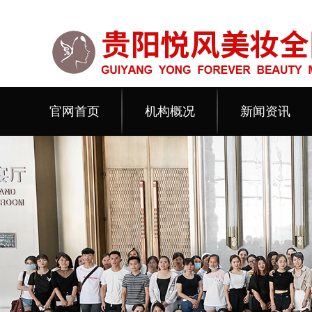
官网首页
机构概况
新闻资讯