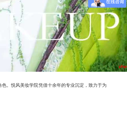
角色。悦风美妆学院凭借十余年的专业沉淀，致力于为