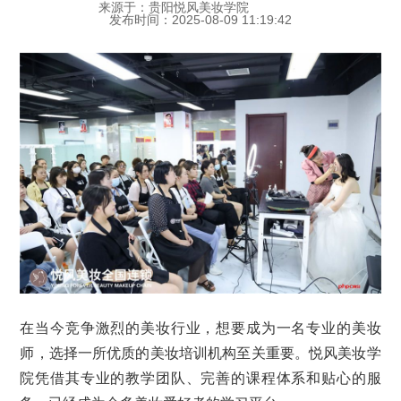
来源于：贵阳悦风美妆学院
发布时间：2025-08-09 11:19:42
在当今竞争激烈的美妆行业，想要成为一名专业的美妆
师，选择一所优质的美妆培训机构至关重要。悦风美妆学
院凭借其专业的教学团队、完善的课程体系和贴心的服