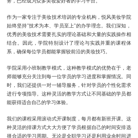
务，已经成为众多美妆爱好者的学习平台。
作为一家专注于美妆技术培训的专业机构，悦风美妆学院
始终坚持"技术为本、学员至上"的办学理念。我们深知，
优秀的美妆技术需要扎实的理论基础和大量的实践操作相
结合。因此，学院特别设计了理论与实践并重的课程体
系，确保每位学员都能掌握较前沿的美妆技巧。
学院采用小班制教学模式，这种教学模式的优势在于，老
师能够充分关注到每一位学员的学习进度和掌握情况。同
时，我们还提供一对一辅导服务，针对学员的个性化需求
进行专项指导。这种灵活的教学方式让不同基础的学员都
能获得适合自己的学习体验。
我们的课程采用滚动式开课制度，每月都有新班开课。这
种灵活的排课方式大大方便了学员根据自己的时间安排选
择合适的学习周期。无论是全职学习还是利用业余时间进