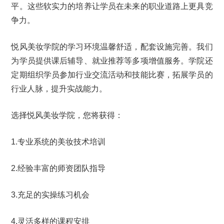
平。这些软实力的培养让学员在未来的职业道路上更具竞
争力。
悦风美妆学院的学习环境温馨舒适，配套设施完善。我们
为学员提供课后辅导、就业推荐等多项增值服务。学院还
定期组织学员参加行业交流活动和技能比赛，拓展学员的
行业人脉，提升实战能力。
选择悦风美妆学院，您将获得：
1.专业系统的美妆技术培训
2.经验丰富的师资团队指导
3.充足的实操练习机会
4.灵活多样的课程安排