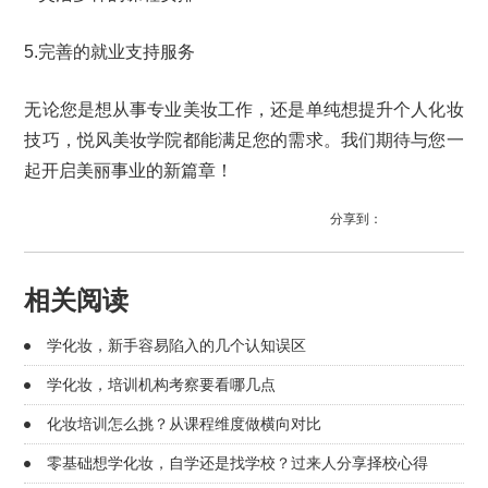
5.完善的就业支持服务
无论您是想从事专业美妆工作，还是单纯想提升个人化妆
技巧，悦风美妆学院都能满足您的需求。我们期待与您一
起开启美丽事业的新篇章！
分享到：
相关阅读
学化妆，新手容易陷入的几个认知误区
学化妆，培训机构考察要看哪几点
化妆培训怎么挑？从课程维度做横向对比
零基础想学化妆，自学还是找学校？过来人分享择校心得