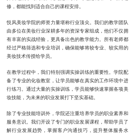
修，都能找到适合自己的课程安排。
悦风美妆学院的师资力量堪称行业顶尖。我们的教学团队
由多位在美妆行业深耕多年的资深专家组成，他们不仅拥
有丰富的实战经验，更具备出色的教学能力。所有老师都
经过严格筛选和专业培训，确保能够将较专业、较实用的
美妆技术传授给学员。
在教学过程中，我们特别强调实操训练的重要性。学院配
备了专业的化妆教室，让学员能够在真实的工作环境中进
行练习。通过大量的实操训练，学员能够快速掌握各项美
妆技能，为未来的职业发展打下坚实基础。
除了专业技能培训外，学院还注重培养学员的职业素养和
服务意识。我们开设了专门的职业发展课程，帮助学员了
解行业发展趋势，掌握客户沟通技巧，提升整体服务水