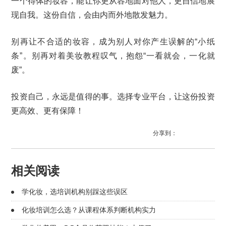
一个得体的妆容，能让你更从容地面对他人，更自信地展
现自我。这份自信，会由内而外地散发魅力。
别再让不合适的妆容，成为别人对你产生误解的“小纸
条”。别再对着美妆教程叹气，抱怨“一看就会，一化就
废”。
投资自己，永远是值得的事。选择专业平台，让这份投资
更高效、更有保障！
分享到：
相关阅读
学化妆，选培训机构别踩这些误区
化妆培训怎么选？从课程体系判断机构实力