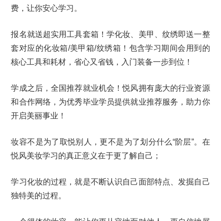
费，让你安心学习。
报名就送超实用工具套箱！学化妆、美甲、纹绣即送一整
套对应的化妆箱/美甲箱/纹绣箱！包含学习期间会用到的
核心工具和耗材，省心又省钱，入门装备一步到位！
学成之后，全国推荐就业机会！悦风拥有庞大的行业资源
和合作网络，为优秀毕业学员提供就业推荐服务，助力你
开启美丽事业！
妆容不是为了取悦别人，更不是为了划分什么“阶层”。在
悦风美妆学习的真正意义在于更了解自己；
学习化妆的过程，就是不断认识自己面部特点、发掘自己
独特美的过程。