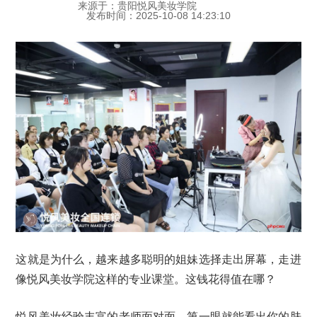
来源于：贵阳悦风美妆学院
发布时间：2025-10-08 14:23:10
这就是为什么，越来越多聪明的姐妹选择走出屏幕，走进
像悦风美妆学院这样的专业课堂。这钱花得值在哪？
悦风美妆经验丰富的老师面对面，第一眼就能看出你的肤