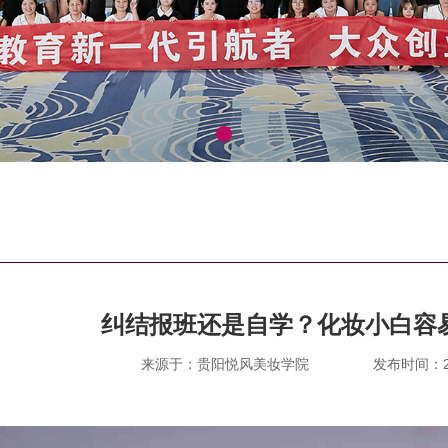
纠结报班还是自学？化妆小白容
来源于：贵阳悦风美妆学院
发布时间：202