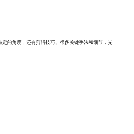
特定的角度，还有剪辑技巧。很多关键手法和细节，光