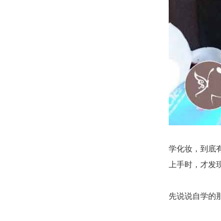
学化妆，到底
上手时，才发
先说说自学的那