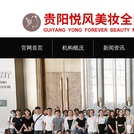
官网首页
机构概况
新闻资讯