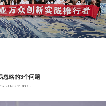
易忽略的3个问题
5-11-07 11:08:18