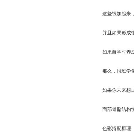
这些钱加起来
并且如果形成
如果自学时养
那么，报班学
如果你未来想
面部骨骼结构
色彩搭配原理