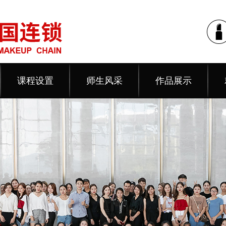
课程设置
师生风采
作品展示