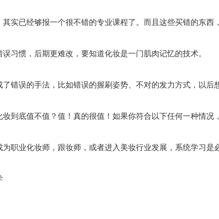
，其实已经够报一个很不错的专业课程了。而且这些买错的东西
错误习惯，后期更难改，要知道化妆是一门肌肉记忆的技术。
成了错误的手法，比如错误的握刷姿势、不对的发力方式，以后
化妆到底值不值？值！真的很值！如果你符合以下任何一种情况
成为职业化妆师，跟妆师，或者进入美妆行业发展，系统学习是
学