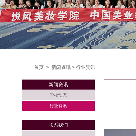
首页
>
新闻资讯
>
行业资讯
新闻资讯
学校动态
行业资讯
联系我们