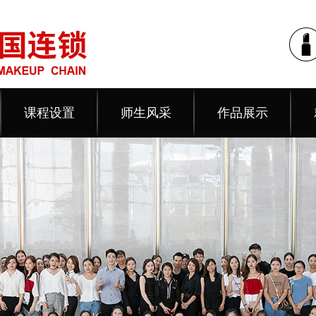
课程设置
师生风采
作品展示