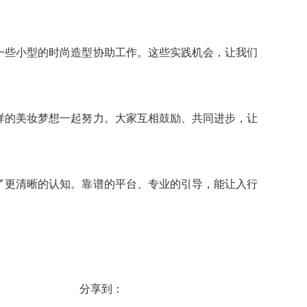
一些小型的时尚造型协助工作。这些实践机会，让我们
样的美妆梦想一起努力。大家互相鼓励、共同进步，让
了更清晰的认知。靠谱的平台、专业的引导，能让入行
分享到：