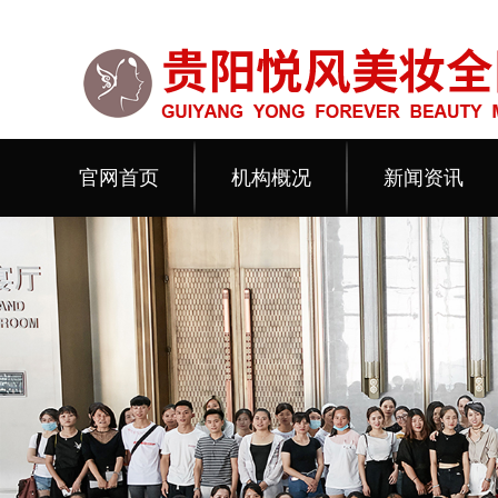
官网首页
机构概况
新闻资讯