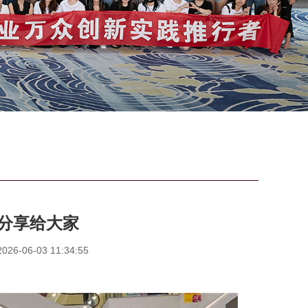
分享给大家
6-06-03 11:34:55