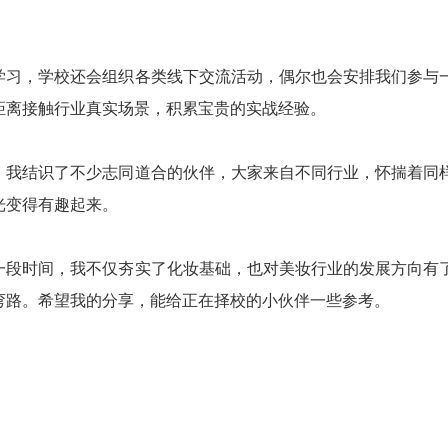
学习，学校还会组织各类线下交流活动，偶尔也会安排我们参与
距离接触行业真实场景，积累宝贵的实战经验。
，我结识了不少志同道合的伙伴，大家来自不同行业，怀揣着同
光变得有趣起来。
一段时间，我不仅夯实了化妆基础，也对美妆行业的发展方向有
弯路。希望我的分享，能给正在择校的小伙伴一些参考。