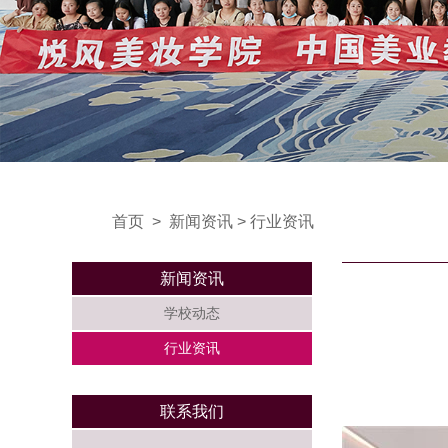
首页
>
新闻资讯
>
行业资讯
新闻资讯
学校动态
行业资讯
联系我们