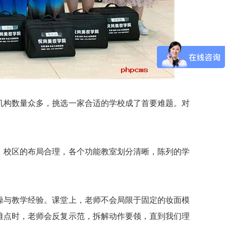
机构数量众多，挑选一家合适的学校成了首要难题。对
，校区的布局合理，各个功能教室划分清晰，陈列的学
。
操与教学经验。课堂上，老师不会局限于固定的妆面模
难点时，老师会反复示范，拆解动作要领，直到我们理