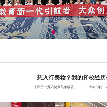
想入行美妆？我的择校经历
来源于：贵阳悦风美妆学院
发布时间：202