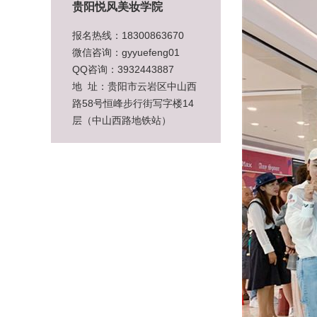
贵阳悦风美妆学院
报名热线：18300863670
微信咨询：gyyuefeng01
QQ咨询：3932443887
地 址：贵阳市云岩区中山西
路58号恒峰步行街写字楼14
层（中山西路地铁站）