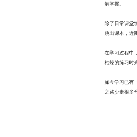
解掌握。
除了日常课堂
跳出课本，近
在学习过程中
枯燥的练习时
如今学习已有
之路少走很多