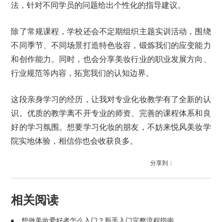
法，针对不同学员的问题给出个性化的指导建议。
除了常规课程，学校还会不定期组织主题实训活动，围绕
不同季节、不同场景打造特色妆容，锻炼我们的应变能力
和创作能力。同时，也会分享美妆行业的职业发展方向、
行业规范等内容，拓宽我们的认知边界。
这段亲身学习的经历，让我对专业化妆教学有了全新的认
识。优质的教学离不开专业的师资、完善的课程体系和良
好的学习氛围。想要学习化妆的朋友，不妨来悦风美妆学
院实地体验，相信你也会收获良多。
分享到：
相关阅读
想做美妆爱好者怎么入门？新手入门完整流程指南