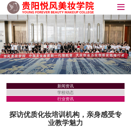
新闻资讯
学校动态
行业资讯
探访优质化妆培训机构，亲身感受专
业教学魅力