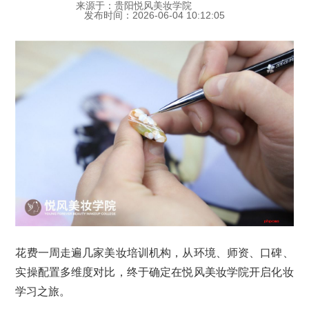
来源于：贵阳悦风美妆学院
发布时间：2026-06-04 10:12:05
花费一周走遍几家美妆培训机构，从环境、师资、口碑、
实操配置多维度对比，终于确定在悦风美妆学院开启化妆
学习之旅。