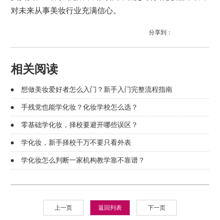
对未来从事美妆行业充满信心。
分享到：
相关阅读
想做美妆爱好者怎么入门？新手入门完整流程指南
手残党也能学化妆？化妆学校怎么选？
零基础学化妆，择校要避开哪些误区？
学化妆，新手择校千万不要只看外表
学化妆怎么判断一家机构教学靠不靠谱？
上一页
返回列表
下一页