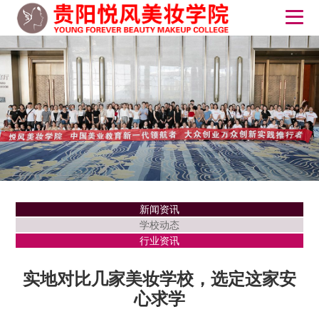
新闻资讯
学校动态
行业资讯
实地对比几家美妆学校，选定这家安
心求学