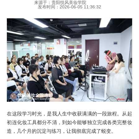
来源于：贵阳悦风美妆学院
发布时间：2026-06-05 11:36:32
在这段学习时光，是我人生中收获满满的一段旅程。从起
初连化妆工具都分不清，到如今能够独立完成各类完整妆
造，几个月的沉淀与练习，让我彻底完成了蜕变。