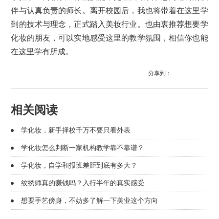
伴与认真负责的师长。离开校园后，我也将带着在这里学
到的技术与理念，正式踏入美妆行业。也由衷推荐想要学
化妆的朋友，可以实地感受这里的教学氛围，相信你也能
在这里学有所成。
分享到：
相关阅读
学化妆，新手择校千万不要只看外表
学化妆怎么判断一家机构教学靠不靠谱？
学化妆，自学和报班差距到底有多大？
纹绣师真的赚钱吗？入行半年的真实感受
想要手艺傍身，不妨多了解一下美业这个方向