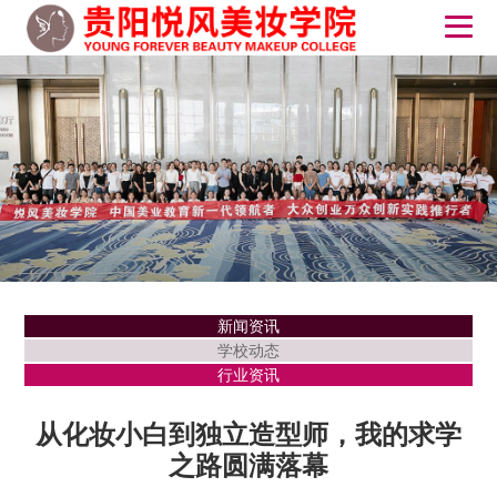
新闻资讯
学校动态
行业资讯
从化妆小白到独立造型师，我的求学
之路圆满落幕