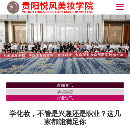
新闻资讯
学校动态
行业资讯
学化妆，不管是兴趣还是职业？这几
家都能满足你