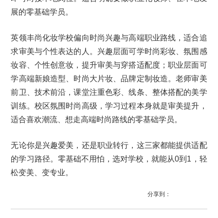
展的零基础学员。
英领丰尚化妆学校偏向时尚兴趣与高端职业路线，适合追
求审美与个性表达的人。兴趣层面可学时尚彩妆、氛围感
妆容、个性创意妆，提升审美与穿搭适配度；职业层面可
学高端新娘造型、时尚大片妆、品牌定制妆造。老师审美
前卫、技术前沿，课堂注重色彩、线条、整体搭配的美学
训练。校区氛围时尚高级，学习过程本身就是审美提升，
适合喜欢潮流、想走高端时尚路线的零基础学员。
无论你是兴趣爱美，还是职业转行，这三家都能提供适配
的学习路径。零基础不用怕，选对学校，就能从0到1，轻
松变美、变专业。
分享到：