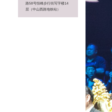
路58号恒峰步行街写字楼14
层（中山西路地铁站）