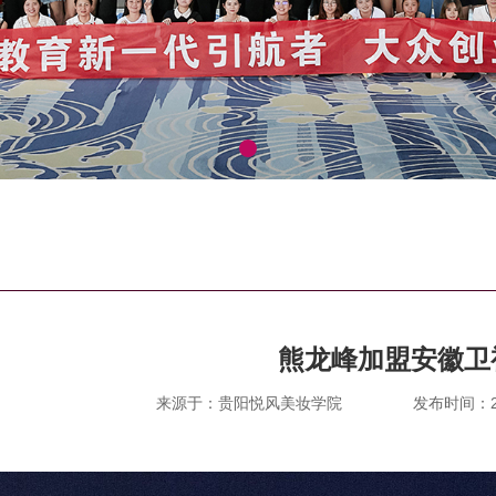
熊龙峰加盟安徽卫
来源于：贵阳悦风美妆学院
发布时间：201