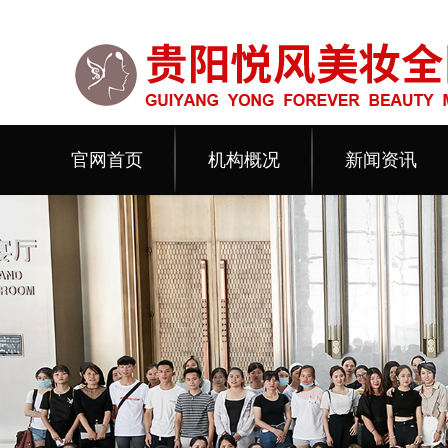
官网首页
机构概况
新闻资讯