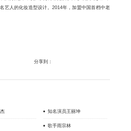
名艺人的化妆造型设计。2014年，加盟中国首档中老
分享到：
杰
知名演员王丽坤
歌手雨宗林