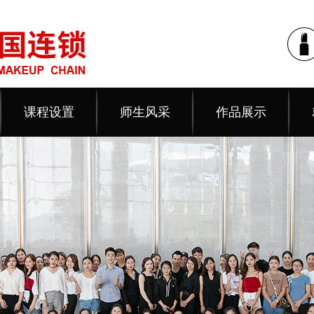
课程设置
师生风采
作品展示