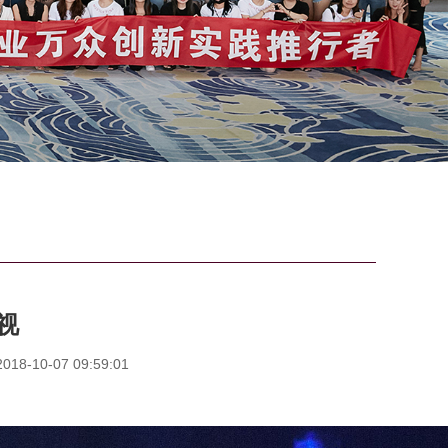
视
8-10-07 09:59:01