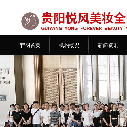
官网首页
机构概况
新闻资讯