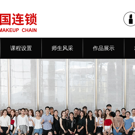
课程设置
师生风采
作品展示