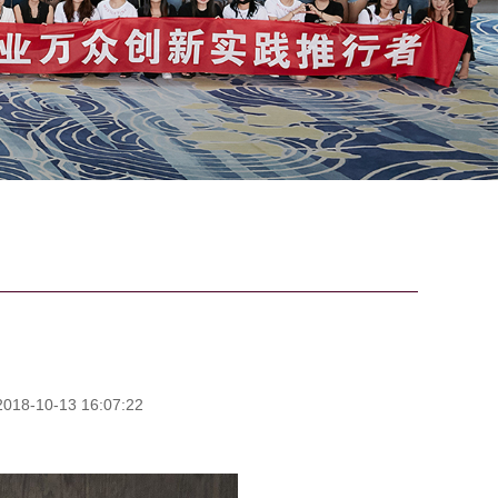
8-10-13 16:07:22