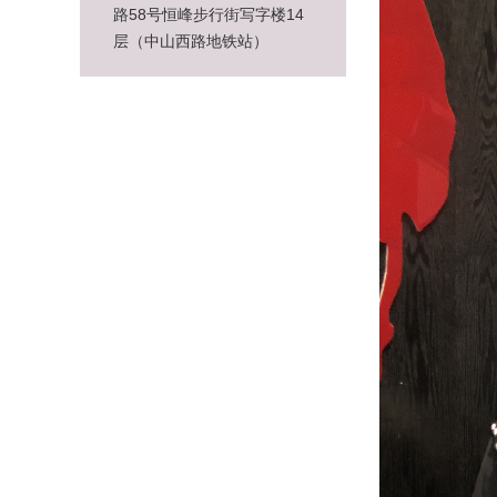
路58号恒峰步行街写字楼14
层（中山西路地铁站）