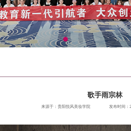
歌手雨宗林
来源于：贵阳悦风美妆学院
发布时间：201