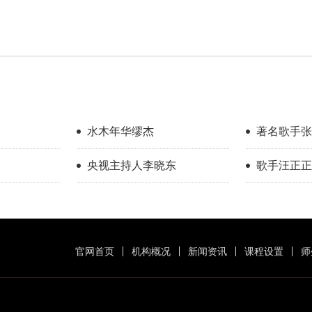
水木年华缪杰
著名歌手张
央视主持人李晓东
歌手汪正正
官网首页
机构概况
新闻资讯
课程设置
师