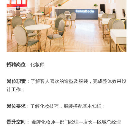
招聘岗位
：化妆师
岗位职责
：了解客人喜欢的造型及服装，完成整体效果设
计工作；
岗位要求
：
了解化妆技巧，服装搭配基本知识；
晋升空间：
金牌化妆师---部门经理---店长---区域总经理