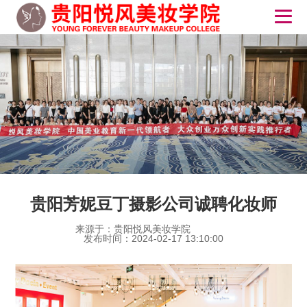
贵阳芳妮豆丁摄影公司诚聘化妆师
来源于：贵阳悦风美妆学院
发布时间：2024-02-17 13:10:00