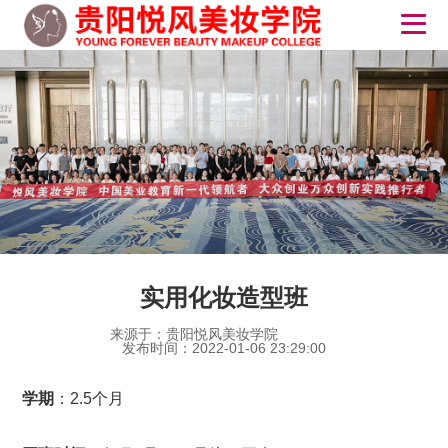
实用化妆造型班
来源于：贵阳悦风美妆学院
发布时间：2022-01-06 23:29:00
学期
：2.5个月