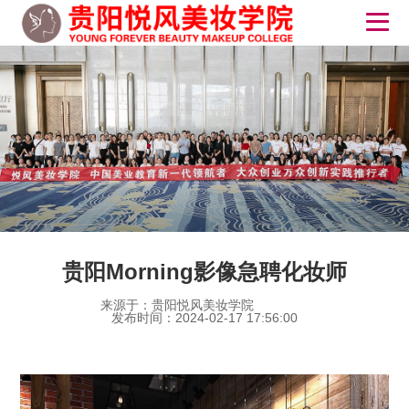
贵阳Morning影像急聘化妆师
来源于：贵阳悦风美妆学院
发布时间：2024-02-17 17:56:00