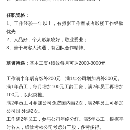
任职资格
：
1、工作经验一年以上，有摄影工作室或者影楼工作经验
优先；
2、人品好，个人形象较好，敬业爱业；
3、善于与客人沟通，有团队合作精神。
薪资待遇
：基本工资+绩效每月可达2000-3000元
工作满半年后有饭补200元，满1年公司增加房补300元。
满1年员工，每月增加100元工龄工资，满2年员工再增加
100元，以此类推。
满2年员工可参加公司免费国内游2次，满2年员工可参加
公司国 外游2次。
工作满2年员工，参与公司年终分红。满5年员工，根据平
时各人，绩效考核公司考虑分干股，多劳多得。