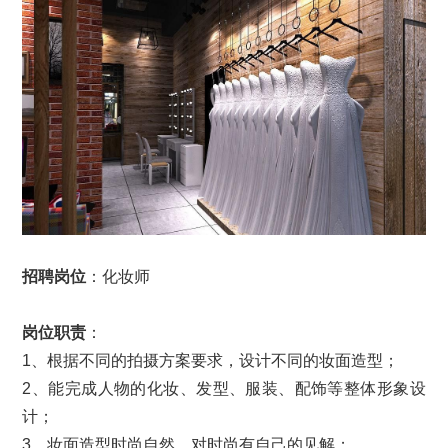
招聘岗位
：化妆师
岗位职责
：
1、根据不同的拍摄方案要求，设计不同的妆面造型；
2、能完成人物的化妆、发型、服装、配饰等整体形象设
计；
3、妆面造型时尚自然，对时尚有自己的见解；