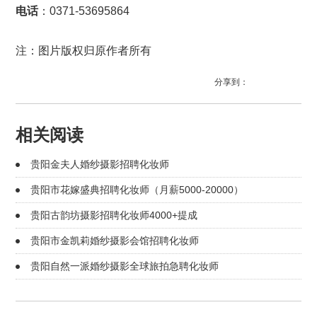
电话
：0371-53695864
注：图片版权归原作者所有
分享到：
相关阅读
贵阳金夫人婚纱摄影招聘化妆师
贵阳市花嫁盛典招聘化妆师（月薪5000-20000）
贵阳古韵坊摄影招聘化妆师4000+提成
贵阳市金凯莉婚纱摄影会馆招聘化妆师
贵阳自然一派婚纱摄影全球旅拍急聘化妆师